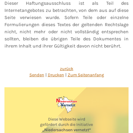
Dieser Haftungsausschluss ist als Teil des
Internetangebotes zu betrachten, von dem aus auf diese
Seite verwiesen wurde. Sofern Teile oder einzelne
Formulierungen dieses Textes der geltenden Rechtslage
nicht, nicht mehr oder nicht vollständig entsprechen
sollten, bleiben die übrigen Teile des Dokumentes in
ihrem Inhalt und ihrer Gültigkeit davon nicht berührt.
zurück
Senden
Drucken
Zum Seitenanfang
Diese Webseite wird
gefördert durch die Initiative
„Niedersachsen vernetzt“