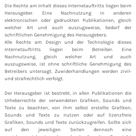
Die Rechte am Inhalt dieses Internetauftritts liegen beim
Herausgeber. Eine Nachnutzung in anderen
elektronischen oder gedruckten Publikationen, gleich
welcher Art und auch auszugsweise, bedarf der
schriftlichen Genehmigung des Herausgebers.
Alle Rechte am Design und der Technologie dieses
Internetauftritts liegen beim Betreiber. Eine
Nachnutzung, gleich welcher Art und auch
auszugsweise, ist ohne schriftliche Genehmigung des
Betreibers untersagt. Zuwiderhandlungen werden zivil-
und strafrechtlich verfolgt.
Der Herausgeber ist bestrebt, in allen Publikationen die
Urheberrechte der verwendeten Grafiken, Sounds und
Texte zu beachten, von ihm selbst erstellte Grafiken,
Sounds und Texte zu nutzen oder auf lizenzfreie
Grafiken, Sounds und Texte zurückzugreifen. Sollte sich
auf den jeweiligen Seiten dennoch eine