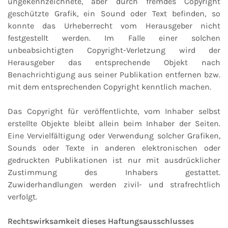
ungekennzeichnete, aber durch fremdes Copyright
geschützte Grafik, ein Sound oder Text befinden, so
konnte das Urheberrecht vom Herausgeber nicht
festgestellt werden. Im Falle einer solchen
unbeabsichtigten Copyright-Verletzung wird der
Herausgeber das entsprechende Objekt nach
Benachrichtigung aus seiner Publikation entfernen bzw.
mit dem entsprechenden Copyright kenntlich machen.
Das Copyright für veröffentlichte, vom Inhaber selbst
erstellte Objekte bleibt allein beim Inhaber der Seiten.
Eine Vervielfältigung oder Verwendung solcher Grafiken,
Sounds oder Texte in anderen elektronischen oder
gedruckten Publikationen ist nur mit ausdrücklicher
Zustimmung des Inhabers gestattet.
Zuwiderhandlungen werden zivil- und strafrechtlich
verfolgt.
Rechtswirksamkeit dieses Haftungsausschlusses