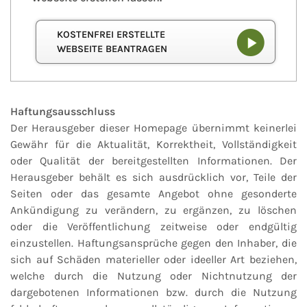
KOSTENFREI ERSTELLTE
WEBSEITE BEANTRAGEN
Haftungsausschluss
Der Herausgeber dieser Homepage übernimmt keinerlei
Gewähr für die Aktualität, Korrektheit, Vollständigkeit
oder Qualität der bereitgestellten Informationen. Der
Herausgeber behält es sich ausdrücklich vor, Teile der
Seiten oder das gesamte Angebot ohne gesonderte
Ankündigung zu verändern, zu ergänzen, zu löschen
oder die Veröffentlichung zeitweise oder endgültig
einzustellen. Haftungsansprüche gegen den Inhaber, die
sich auf Schäden materieller oder ideeller Art beziehen,
welche durch die Nutzung oder Nichtnutzung der
dargebotenen Informationen bzw. durch die Nutzung