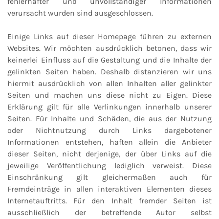
fehlerhafter und unvollständiger Informationen
verursacht wurden sind ausgeschlossen.
Einige Links auf dieser Homepage führen zu externen
Websites. Wir möchten ausdrücklich betonen, dass wir
keinerlei Einfluss auf die Gestaltung und die Inhalte der
gelinkten Seiten haben. Deshalb distanzieren wir uns
hiermit ausdrücklich von allen Inhalten aller gelinkter
Seiten und machen uns diese nicht zu Eigen. Diese
Erklärung gilt für alle Verlinkungen innerhalb unserer
Seiten. Für Inhalte und Schäden, die aus der Nutzung
oder Nichtnutzung durch Links dargebotener
Informationen entstehen, haften allein die Anbieter
dieser Seiten, nicht derjenige, der über Links auf die
jeweilige Veröffentlichung lediglich verweist. Diese
Einschränkung gilt gleichermaßen auch für
Fremdeinträge in allen interaktiven Elementen dieses
Internetauftritts. Für den Inhalt fremder Seiten ist
ausschließlich der betreffende Autor selbst