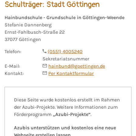
Schulträger: Stadt Göttingen
Hainbundschule - Grundschule in Göttingen-Weende
Stefanie Dannenberg
Ernst-Fahlbusch-Straße 22
37077 Göttingen
Telefon:
(0551) 4005240
Sekretariatsnummer
E-Mail:
hainbund@goettingen.de
Kontakt:
Per Kontaktformular
Diese Seite wurde kostenlos erstellt im Rahmen
der Azubi-Projekte. Weitere Informationen zum
Förderprogramm
„Azubi-Projekte“
.
Azubis unterstützen und kostenlos eine neue
Webseite erstellen lassen.