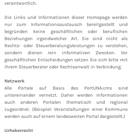
verantwortlich.
Die Links und Informationen dieser Homepage werden
nur zum Informationsaustausch bereitgestellt und
begründen keine geschäftlichen oder beruflichen
Beziehungen irgendwelcher Art. Sie sind nicht als
Rechts- oder Steuerberatungsleistungen zu verstehen,
sondern dienen rein informativen Zwecken. Vor
geschäftlichen Entscheidungen setzen Sie sich bitte mit
ihrem Steuerberater oder Rechtsanwalt in Verbindung.
Netzwerk
Alle Portale auf Basis des PortUNA.cms sind
untereinander vernetzt. Daher werden Informationen
auch anderen Portalen thematisch und regional
zugeordnet. (Beispiel: Veranstaltungen einer Kommune
werden auch auf einem landesweiten Portal dargestellt.)
Urheberrecht