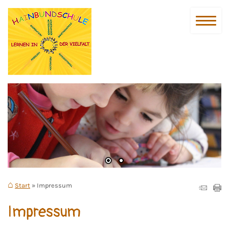
Start
Impressum
Impressum